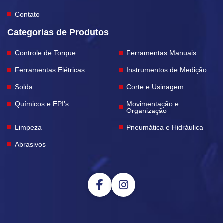
Contato
Categorias de Produtos
Controle de Torque
Ferramentas Manuais
Ferramentas Elétricas
Instrumentos de Medição
Solda
Corte e Usinagem
Químicos e EPI’s
Movimentação e
Organização
Limpeza
Pneumática e Hidráulica
Abrasivos