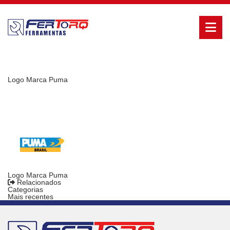
Logo Marca Puma
Logo Marca Puma
Relacionados
Categorias
Mais recentes